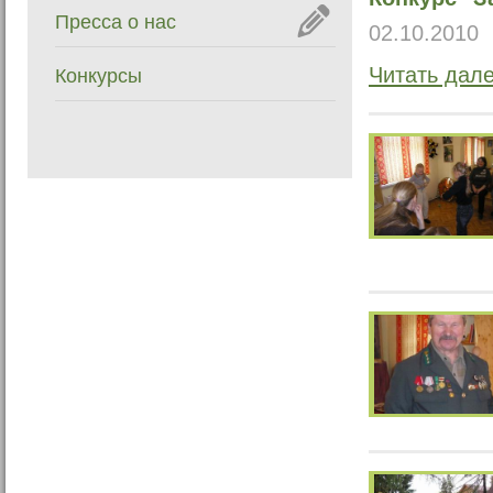
Пресса о нас
02.10.2010
Читать дал
Конкурсы