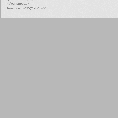
«Мосприрода»
Телефон: 8(495)258-45-60