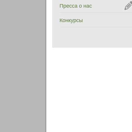
Пресса о нас
Конкурсы