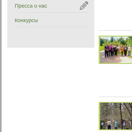
Пресса о нас
Конкурсы