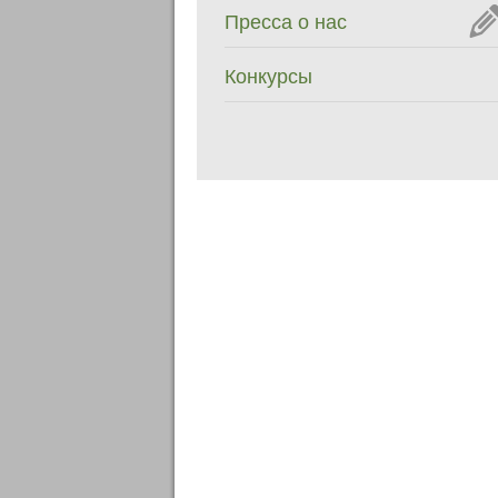
Пресса о нас
Конкурсы