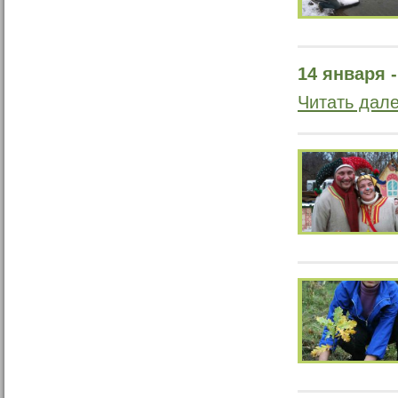
14 января 
Читать дал