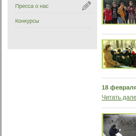
Пресса о нас
Конкурсы
18 февраля
Читать дал