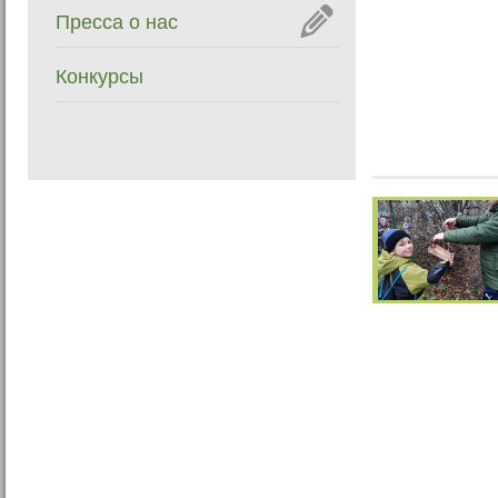
Пресса о нас
Конкурсы