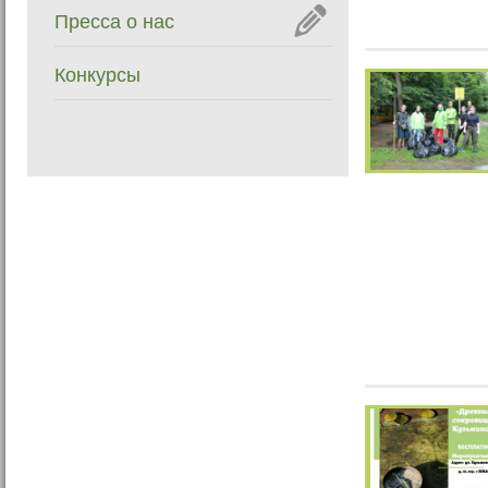
Пресса о нас
Конкурсы