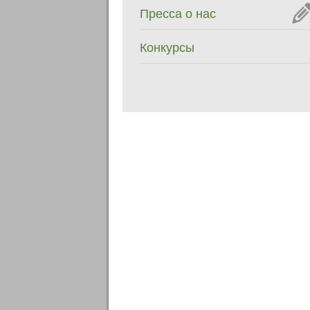
Пресса о нас
Конкурсы