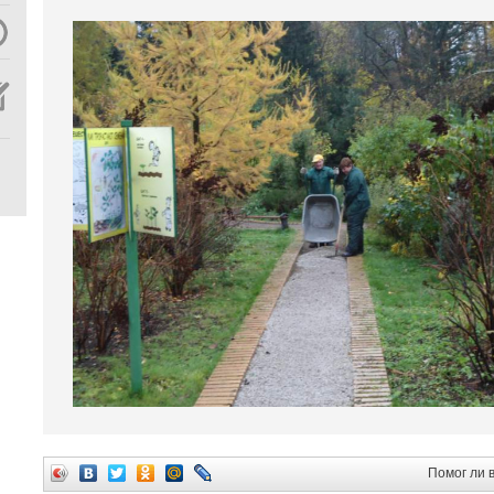
Помог ли 