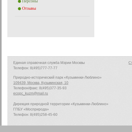
Персоны
Отзывы
Единая справочная служба Мэрии Москвы
С
Телефон: 8(495)777-77-77
Природно-исторический парк «Кузьминки-Люблино»
109439, Москва, Кузьминская, 10
Телефон/факс: 8(495)377-35-93
ecopc_kuzm@mail.ru
Дирекция природной территории «Кузьминки-Люблино»
ГПБУ «Мосприрода»
Телефон: 8(495)258-45-60