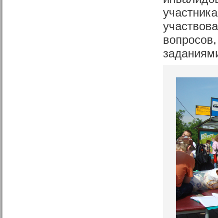
участника
участвова
вопросов,
заданиям