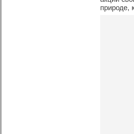
природе, 