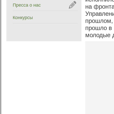
Пресса о нас
на фронта
Управлен
Конкурсы
прошлом, 
прошло в 
молодые д