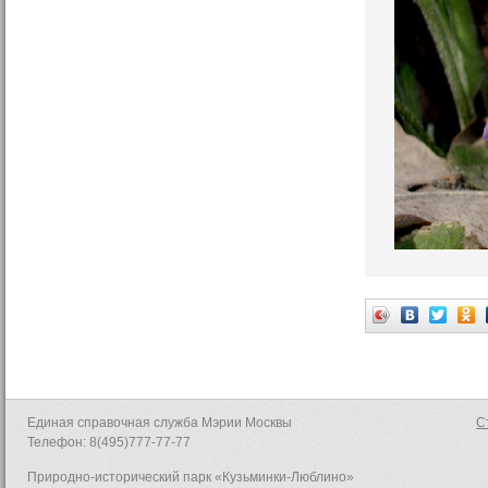
Единая справочная служба Мэрии Москвы
С
Телефон: 8(495)777-77-77
Природно-исторический парк «Кузьминки-Люблино»