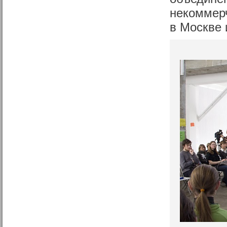
некоммерч
в Москве 