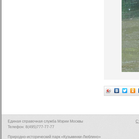
Единая справочная служба Мэрии Москвы
С
Телефон: 8(495)777-77-77
Природно-исторический парк «Кузьминки-Люблино»