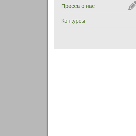
Пресса о нас
Конкурсы