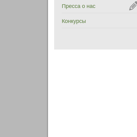
Пресса о нас
Конкурсы