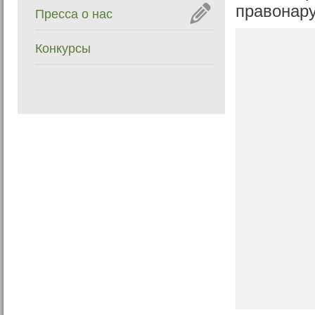
правонару
Пресса о нас
Конкурсы