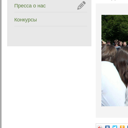
Пресса о нас
Конкурсы