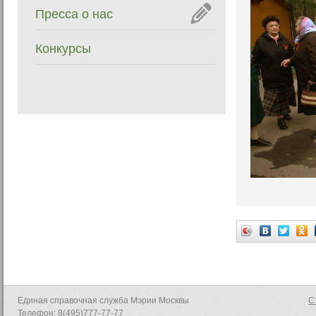
Пресса о нас
Конкурсы
Единая справочная служба Мэрии Москвы
С
Телефон: 8(495)777-77-77