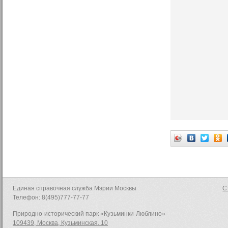
Единая справочная служба Мэрии Москвы
С
Телефон: 8(495)777-77-77
Природно-исторический парк «Кузьминки-Люблино»
109439, Москва, Кузьминская, 10