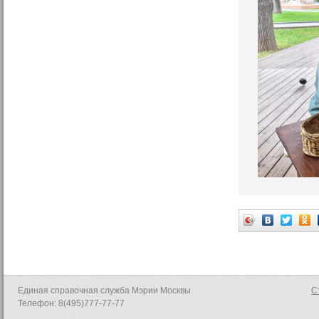
Единая справочная служба Мэрии Москвы
С
Телефон: 8(495)777-77-77