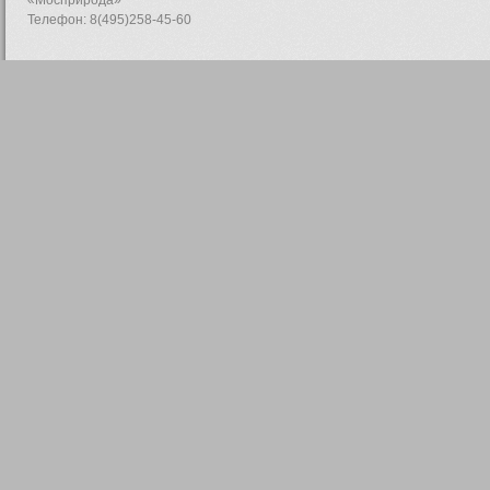
«Мосприрода»
Телефон: 8(495)258-45-60