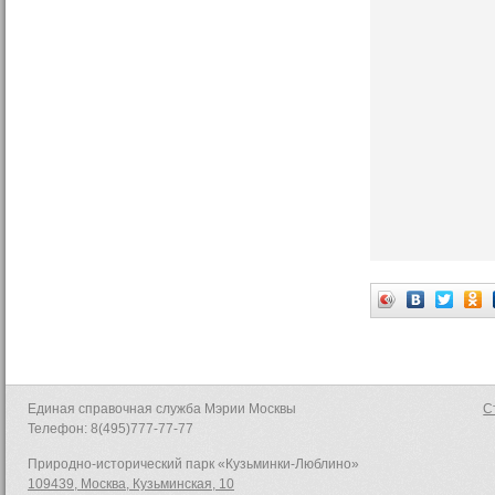
Единая справочная служба Мэрии Москвы
С
Телефон: 8(495)777-77-77
Природно-исторический парк «Кузьминки-Люблино»
109439, Москва, Кузьминская, 10