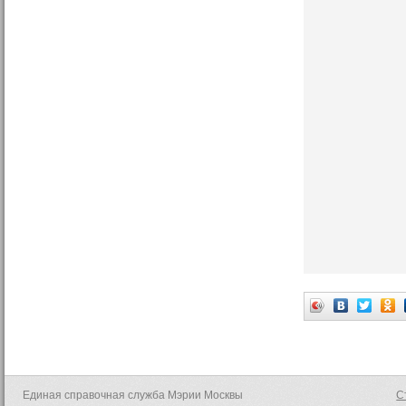
Единая справочная служба Мэрии Москвы
С