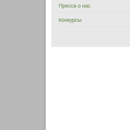
Пресса о нас
Конкурсы