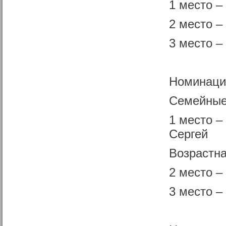
1 место –
2 место –
3 место –
Номинаци
Семейные 
1 место –
Сергей
Возрастна
2 место 
3 место –