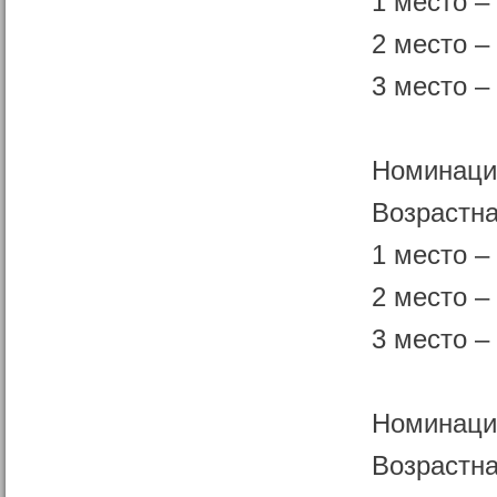
1 место –
2 место –
3 место –
Номинаци
Возрастна
1 место –
2 место –
3 место 
Номинаци
Возрастна