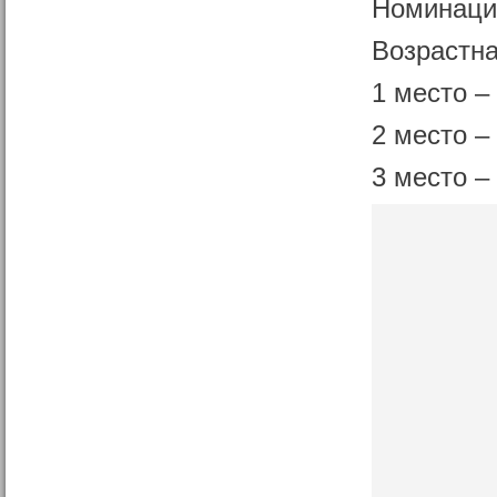
Номинаци
Возрастна
1 место –
2 место –
3 место –