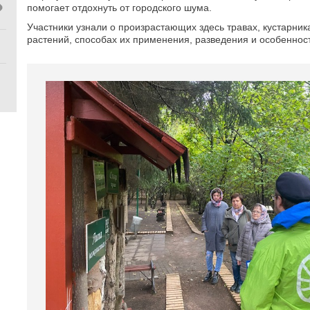
помогает отдохнуть от городского шума.
Участники узнали о произрастающих здесь травах, кустарник
растений, способах их применения, разведения и особенност