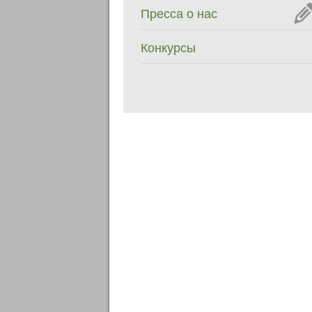
Пресса о нас
Конкурсы