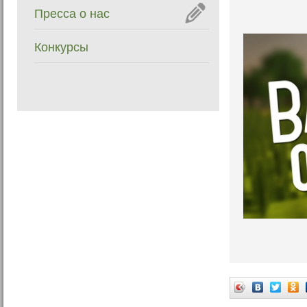
Пресса о нас
Конкурсы