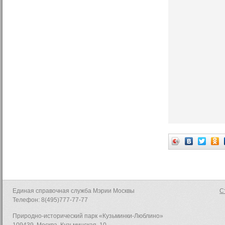
Единая справочная служба Мэрии Москвы
С
Телефон: 8(495)777-77-77
Природно-исторический парк «Кузьминки-Люблино»