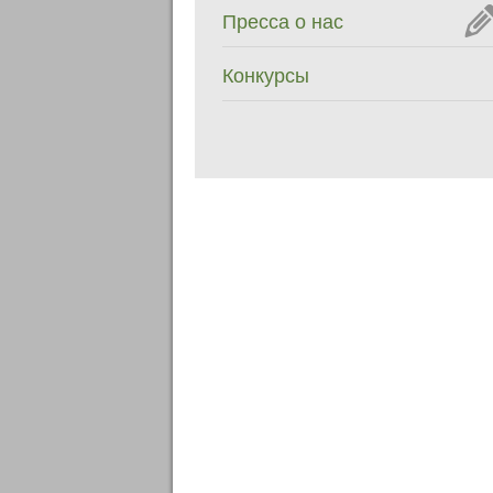
Пресса о нас
Конкурсы