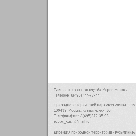
Единая справочная служба Мэрии Москвы
Телефон: 8(495)777-77-77
Природно-исторический парк «Кузьминки-Люб
109439, Москва, Кузьминская, 10
Телефон/факс: 8(495)377-35-93
ecopc_kuzm@mail.ru
Дирекция природной территории «Кузьминки