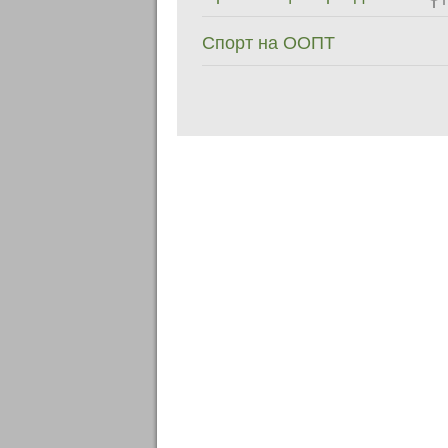
Спорт на ООПТ